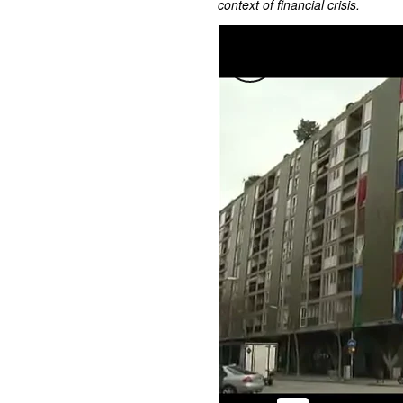
context of financial crisis.