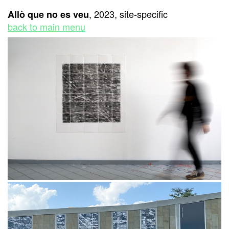
, 2023, site-specific
Allò que no es veu
back to main menu