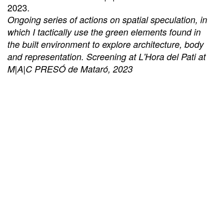
2023.
Ongoing series of actions on spatial speculation, in
which I tactically use the green elements found in
the built environment to explore architecture, body
and representation. Screening at L'Hora del Pati at
M|A|C PRESÓ de Mataró, 2023